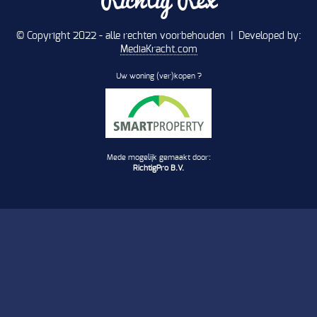
© Copyright 2022 - alle rechten voorbehouden | Developed by:
MediaKracht.com
Uw woning (ver)kopen ?
Mede mogelijk gemaakt door:
RichtigPro B.V.