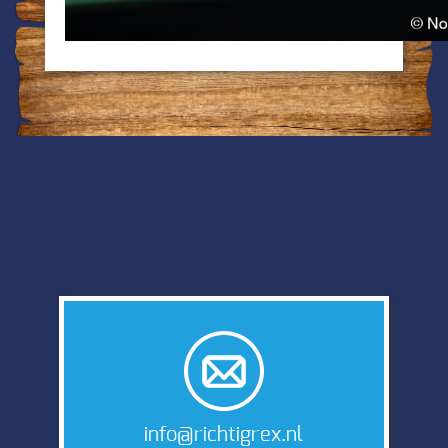
info@richtigrex.nl