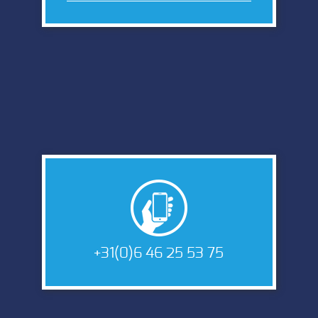
+31(0)6 46 25 53 75